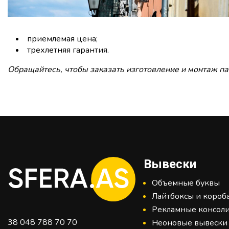
приемлемая цена;
трехлетняя гарантия.
Обращайтесь, чтобы заказать изготовление и монтаж па
Вывески
Объемные буквы
Лайтбоксы и короб
Рекламные консол
38 048 788 70 70
Неоновые вывески