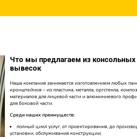
Что мы предлагаем из консольных
вывесок
Наша компания занимается изготовлением любых пан
кронштейнов – из пластика, металла, оргстекла, комп
материалов для лицевой части и алюминиевого проф
для боковой части.
Среди наших преимуществ:
полный цикл услуг, от проектирования, до произво
установки, обслуживания конструкции;