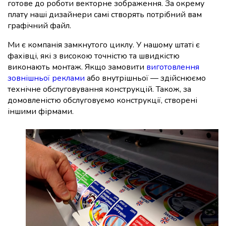
готове до роботи векторне зображення. За окрему
плату наші дизайнери самі створять потрібний вам
графічний файл.
Ми є компанія замкнутого циклу. У нашому штаті є
фахівці, які з високою точністю та швидкістю
виконають монтаж. Якщо замовити
виготовлення
зовнішньої реклами
або внутрішньої — здійснюємо
технічне обслуговування конструкцій. Також, за
домовленістю обслуговуємо конструкції, створені
іншими фірмами.