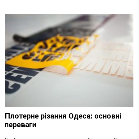
Плотерне різання Одеса: основні
переваги