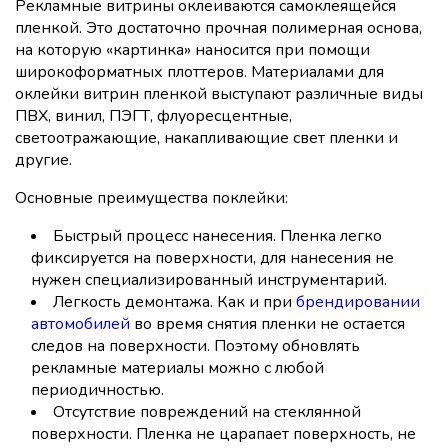
Рекламные витрины оклеиваются самоклеящейся
пленкой. Это достаточно прочная полимерная основа,
на которую «картинка» наносится при помощи
широкоформатных плоттеров. Материалами для
оклейки витрин пленкой выступают различные виды
ПВХ, винил, ПЭГТ, флуоресцентные,
светоотражающие, накапливающие свет пленки и
другие.
Основные преимущества поклейки:
Быстрый процесс нанесения. Пленка легко
фиксируется на поверхности, для нанесения не
нужен специализированный инструментарий.
Легкость демонтажа. Как и при
брендировании
автомобилей
во время снятия пленки не остается
следов на поверхности. Поэтому обновлять
рекламные материалы можно с любой
периодичностью.
Отсутствие повреждений на стеклянной
поверхности. Пленка не царапает поверхность, не