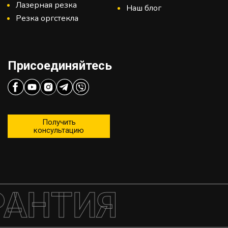
Лазерная резка
Наш блог
Резка оргстекла
Присоединяйтесь
Получить
консультацию
РАНТИЯ