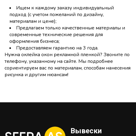
Ищем к каждому заказу индивидуальный
подход (с учетом пожеланий по дизайну,
материалам и цене);
Предлагаем только качественные материалы и
современные технические решения для
оформления бизнеса;
Предоставляем гарантию на 3 года.
Нужна оклейка окон рекламной пленкой? Звоните по
телефону, указанному на сайте. Мы подробнее
сориентируем вас по материалам, способам нанесения
рисунка и другим нюансам!
Вывески