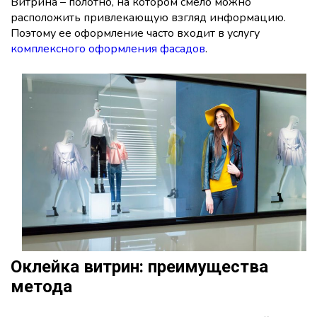
Витрина – полотно, на котором смело можно
расположить привлекающую взгляд информацию.
Поэтому ее оформление часто входит в услугу
комплексного оформления фасадов
.
Оклейка витрин: преимущества
метода