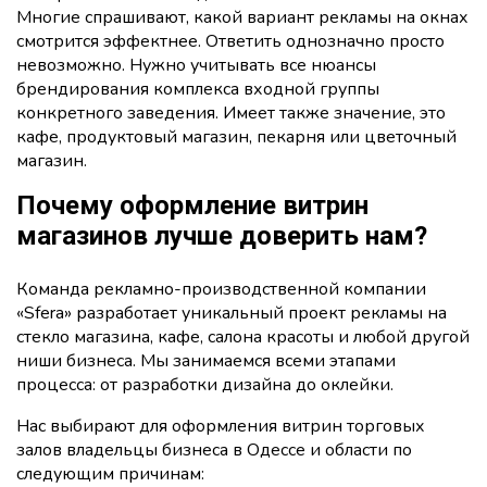
Многие спрашивают, какой вариант рекламы на окнах
смотрится эффектнее. Ответить однозначно просто
невозможно. Нужно учитывать все нюансы
брендирования комплекса входной группы
конкретного заведения. Имеет также значение, это
кафе, продуктовый магазин, пекарня или цветочный
магазин.
Почему оформление витрин
магазинов лучше доверить нам?
Команда рекламно-производственной компании
«Sfera» разработает уникальный проект рекламы на
стекло магазина, кафе, салона красоты и любой другой
ниши бизнеса. Мы занимаемся всеми этапами
процесса: от разработки дизайна до оклейки.
Нас выбирают для оформления витрин торговых
залов владельцы бизнеса в Одессе и области по
следующим причинам: