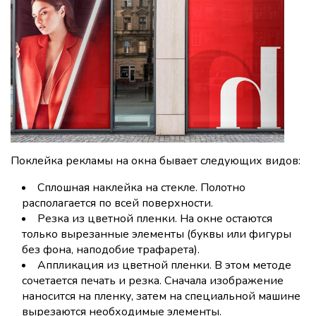
Поклейка рекламы на окна бывает следующих видов:
Сплошная наклейка на стекле. Полотно
располагается по всей поверхности.
Резка из цветной пленки. На окне остаются
только вырезанные элементы (буквы или фигуры
без фона, наподобие трафарета).
Аппликация из цветной пленки. В этом методе
сочетается печать и резка. Сначала изображение
наносится на пленку, затем на специальной машине
вырезаются необходимые элементы.