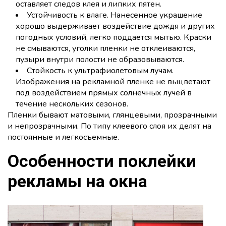
оставляет следов клея и липких пятен.
Устойчивость к влаге. Нанесенное украшение
хорошо выдерживает воздействие дождя и других
погодных условий, легко поддается мытью. Краски
не смываются, уголки пленки не отклеиваются,
пузыри внутри полости не образовываются.
Стойкость к ультрафиолетовым лучам.
Изображения на рекламной пленке не выцветают
под воздействием прямых солнечных лучей в
течение нескольких сезонов.
Пленки бывают матовыми, глянцевыми, прозрачными
и непрозрачными. По типу клеевого слоя их делят на
постоянные и легкосъемные.
Особенности поклейки
рекламы на окна