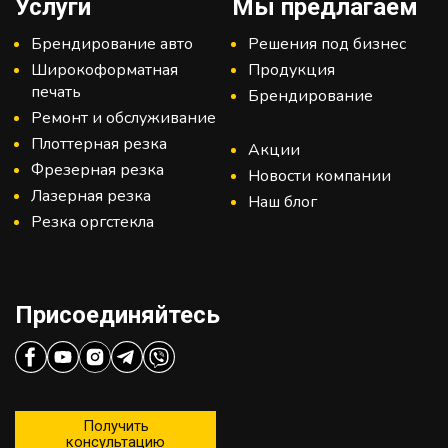
Услуги
Мы предлагаем
Брендирование авто
Решения под бизнес
Широкоформатная
Продукция
печать
Брендирование
Ремонт и обслуживание
Плоттерная резка
Акции
Фрезерная резка
Новости компании
Лазерная резка
Наш блог
Резка оргстекла
Присоединяйтесь
Получить
консультацию