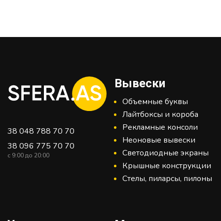
Вывески
Объемные буквы
Лайтбоксы и короба
Рекламные консоли
38 048 788 70 70
Неоновые вывески
38 096 775 70 70
Светодиодные экраны
c 9:00 до 20:00
Крышные конструкции
Стелы, пиларсы, пилоны