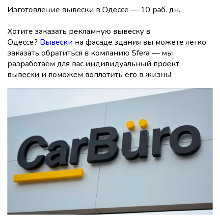
Изготовление вывески в Одессе — 10 раб. дн.
Хотите заказать рекламную вывеску в
Одессе?
Вывески
на фасаде здания вы можете легко
заказать обратиться в компанию Sfera — мы
разработаем для вас индивидуальный проект
вывески и поможем воплотить его в жизнь!