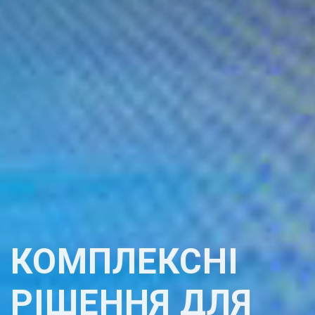
КОМПЛЕКСНІ
РІШЕННЯ ДЛЯ