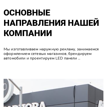
ОСНОВНЫЕ
НАПРАВЛЕНИЯ НАШЕЙ
КОМПАНИИ
Мы изготавливаем наружную рекламу, занимаемся
оформлением сетевых магазинов, брендируем
автомобили и проектируем LED панели ...