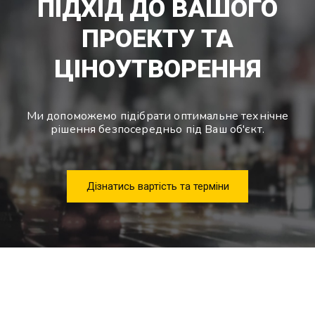
ПІДХІД ДО ВАШОГО
ПРОЕКТУ ТА
ЦІНОУТВОРЕННЯ
Ми допоможемо підібрати оптимальне технічне
рішення безпосередньо під Ваш об'єкт.
Дізнатись вартість та терміни