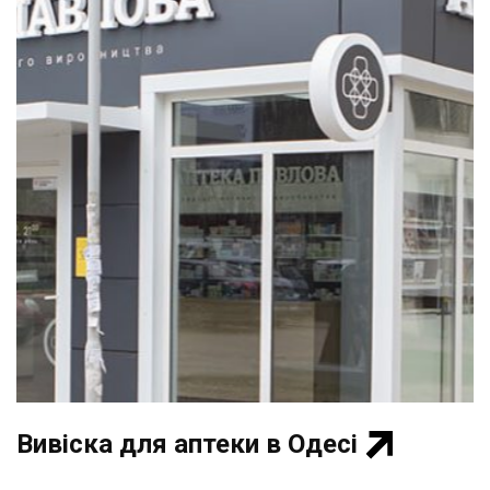
Вивіска для аптеки в Одесі