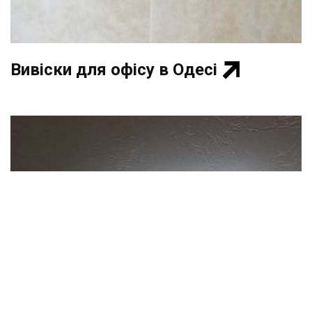
Вивіски для офісу в Одесі