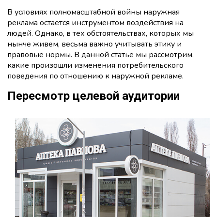
В условиях полномасштабной войны наружная
реклама остается инструментом воздействия на
людей. Однако, в тех обстоятельствах, которых мы
нынче живем, весьма важно учитывать этику и
правовые нормы. В данной статье мы рассмотрим,
какие произошли изменения потребительского
поведения по отношению к наружной рекламе.
Пересмотр целевой аудитории