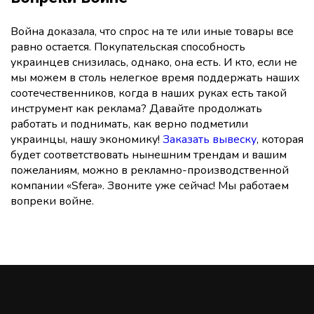
Война доказала, что спрос на те или иные товары все
равно остается. Покупательская способность
украинцев снизилась, однако, она есть. И кто, если не
мы можем в столь нелегкое время поддержать наших
соотечественников, когда в наших руках есть такой
инструмент как реклама? Давайте продолжать
работать и поднимать, как верно подметили
украинцы, нашу экономику!
Заказать вывеску
, которая
будет соответствовать нынешним трендам и вашим
пожеланиям, можно в рекламно-производственной
компании «Sfera». Звоните уже сейчас! Мы работаем
вопреки войне.