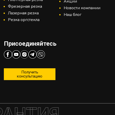
Акции
Фрезерная резка
Новости компании
Лазерная резка
Наш блог
Резка оргстекла
Присоединяйтесь
Получить
консультацию
РАНТИЯ