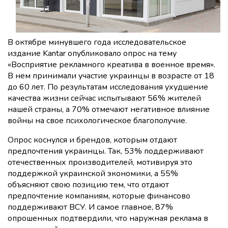
В октябре минувшего года исследовательское
издание Kantar опубликовало опрос на тему
«Восприятие рекламного креатива в военное время».
В нем принимали участие украинцы в возрасте от 18
до 60 лет. По результатам исследования ухудшение
качества жизни сейчас испытывают 56% жителей
нашей страны, а 70% отмечают негативное влияние
войны на свое психологическое благополучие.
Опрос коснулся и брендов, которым отдают
предпочтения украинцы. Так, 53% поддерживают
отечественных производителей, мотивируя это
поддержкой украинской экономики, а 55%
объясняют свою позицию тем, что отдают
предпочтение компаниям, которые финансово
поддерживают ВСУ. И самое главное, 87%
опрошенных подтвердили, что наружная реклама в