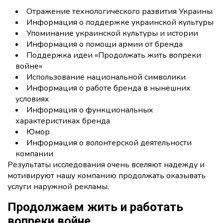
Отражение технологического развития Украины
Информация о поддержке украинской культуры
Упоминание украинской культуры и истории
Информация о помощи армии от бренда
Поддержка идеи «Продолжать жить вопреки
войне»
Использование национальной символики
Информация о работе бренда в нынешних
условиях
Информация о функциональных
характеристиках бренда
Юмор
Информация о волонтерской деятельности
компании
Результаты исследования очень вселяют надежду и
мотивируют нашу компанию продолжать оказывать
услуги наружной рекламы.
Продолжаем жить и работать
вопреки войне