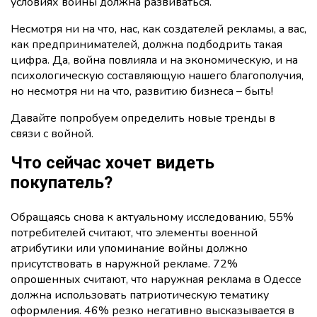
условиях войны должна развиваться.
Несмотря ни на что, нас, как создателей рекламы, а вас,
как предпринимателей, должна подбодрить такая
цифра. Да, война повлияла и на экономическую, и на
психологическую составляющую нашего благополучия,
но несмотря ни на что, развитию бизнеса – быть!
Давайте попробуем определить новые тренды в
связи с войной.
Что сейчас хочет видеть
покупатель?
Обращаясь снова к актуальному исследованию, 55%
потребителей считают, что элементы военной
атрибутики или упоминание войны должно
присутствовать в наружной рекламе. 72%
опрошенных считают, что наружная реклама в Одессе
должна использовать патриотическую тематику
оформления. 46% резко негативно высказывается в